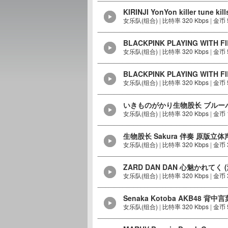
女乐队(组合)
|
比特率 320 Kbps
|
金币 
女乐队(组合)
|
比特率 320 Kbps
|
金币 
女乐队(组合)
|
比特率 320 Kbps
|
金币 
女乐队(组合)
|
比特率 320 Kbps
|
金币 
生物股长 Sakura 伴奏 原版立体声 
女乐队(组合)
|
比特率 320 Kbps
|
金币 
女乐队(组合)
|
比特率 320 Kbps
|
金币 
Senaka Kotoba AKB48 背
女乐队(组合)
|
比特率 320 Kbps
|
金币 