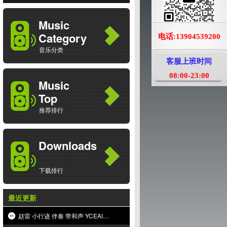
Music
Category
电话:13904539200
音乐分类
客服上班时间
综艺选秀伴奏
08:00-23:00
Music
男歌手
Top
女歌手
推荐排行
男组合
张杰 最美的太阳(2020新编版) 伴奏 带和声 原版立体声 HQ
1
Downloads
女组合
张杰 最美的太阳(2020新编版) 伴奏 无和声 原版立体声 HQ
2
男女对唱
椎名林檎 丸ノ内サディスティック 伴奏 YCEAI版 精消音 立体声
3
下载排行
群星
张杰 仰望星空(2020新编版) 伴奏 无和声 原版立体声 HQ
4
赵钶 云长 伴奏 官方原版立体声 带和声 真正320K
1
中文精品伴奏
最近更新
张杰 仰望星空(2020新编版) 伴奏 带和声 原版立体声 HQ
5
汪峰 我爱你中国 伴奏 2013春晚版 立体声 带和声 高清音质
2
男歌手
赵雷 小行迹 伴奏 带和声 YCEAI版 精消音 立体声 HQ
张杰 这, 就是爱(2020新编版) 伴奏 带和声 原版立体声 HQ
6