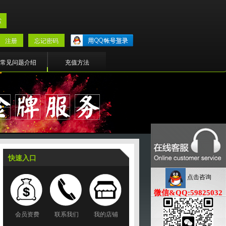
索
注册
忘记密码
常见问题介绍
充值方法
快速入口
点击咨询
微信&QQ:59825032
会员资费
联系我们
我的店铺