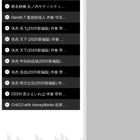
乐诚工作室
椎名林檎 丸ノ内サディスティック 伴奏 YCEAI版 精消音 立体声
男歌手
Gareth.T 紧急联络人 伴奏 YCEAI版 精消音 立体声 HQ
女歌手
张杰 高飞(2020新编版) 伴奏 带和声 原版立体声 HQ
男乐队(组合)
张杰 天下 (2020新编版) 伴奏 无和声 原版立体声 HQ
女乐队(组合)
张杰 天下(2020新编版) 伴奏 带和声 原版立体声 HQ
男女对唱
张杰 年轻的战场(2020新编版) 伴奏 带和声 原版立体声 HQ
群星
张杰 逆战(2020新编版) 伴奏 带和声 原版立体声 HQ
合唱
张杰 明天过后(2020新编版) 伴奏 带和声 原版立体声 HQ
说唱伴奏
DEEN 君さえいれば 伴奏 带和声 YCEAI版 精消音 立体声 HQ
男歌手
CHiCO with HoneyWorks 世界は恋に落ちている 伴奏 带和声高品质
女歌手
男组合
女组合