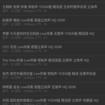
方烱彬 崇拜 伴奏 带和声 YCEAI版 精消音 无欢呼掌声杂音 立体声
金币：20 音质：320Kbps 人气：60
赵紫骅 理由 Live伴奏 原版立体声 HQ 320K
金币：10 音质：320Kbps 人气：65
李健 今天是你的生日妈妈 Live伴奏 无掌声 YCEAI版 精消音 HQ
金币：20 音质：320Kbps 人气：61
川川 河流 Live伴奏 原版立体声 HQ 320K
金币：10 音质：320Kbps 人气：43
The One 听海 Live伴奏 带和声 精消音版 无掌声 立体声 HQ
金币：20 音质：320Kbps 人气：50
张杰 夜空中最亮的星 Live伴奏 带和声 YCEAI版 精消 无掌声杂音
金币：30 音质：320Kbps 人气：65
林宥嘉 成全 Live伴奏 原版立体声 无掌声 HQ 320K
金币：30 音质：320Kbps 人气：62
刘珂 我知道你很难过 Live伴奏 YCEAI版 精消音 立体声 完整版 HQ
金币：20 音质：320Kbps 人气：35