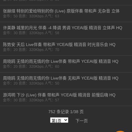
张赫煊 特别的爱给特别的你 (Live) 原版伴奏 带和声 无杂音 立体
金币：50 音质：320Kbps 人气：63
许美静 城里的月光 伴奏 -4 降调 男调 YCEAI版 精消音 立体声 HQ
金币：30 音质：320Kbps 人气：58
陈势安 天后 Live伴奏 带和声 YCEAI版 精消音 时光音乐会 HQ
金币：20 音质：320Kbps 人气：70
周晓鸥 无情的雨无情的你 Live伴奏 带和声 YCEAI版 精消音 HQ
金币：20 音质：320Kbps 人气：60
周晓鸥 无情的雨无情的你 Live伴奏 无和声 YCEAI版 精消音 HQ
金币：20 音质：320Kbps 人气：50
游鸿明 下沙 (Live) 伴奏 带和声 YCEAI版 精消音 前慢后嗨 HQ
金币：30 音质：320Kbps 人气：57
752 条记录 1/38 页
下一页