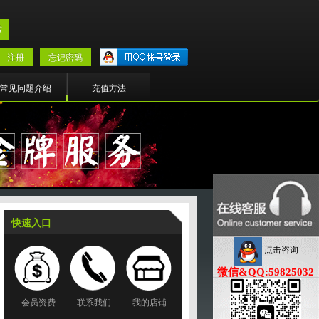
索
注册
忘记密码
常见问题介绍
充值方法
快速入口
点击咨询
微信&QQ:59825032
会员资费
联系我们
我的店铺