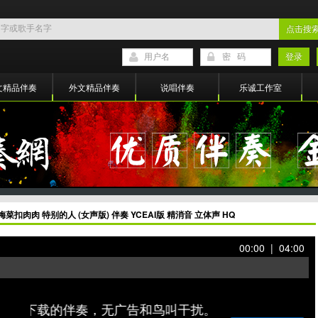
点击搜
文精品伴奏
外文精品伴奏
说唱伴奏
乐诚工作室
梅菜扣肉肉 特别的人 (女声版) 伴奏 YCEAI版 精消音 立体声 HQ
00:00
|
04:00
后下载的伴奏，无广告和鸟叫干扰。