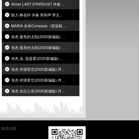
张也 走进新时代 伴奏 官方原版立体声 带和声 真正320K
3
女乐队(组合)
Aimer LAST STARDUST 伴奏 带和声 YCEAI版 精消音 立体声 HQ
张杰 高飞(2020新编版) 伴奏 带和声 原版立体声 HQ
7
谭晶 九儿 伴奏 高清立体声 歌手2017 无人声掌声 带和声
4
女歌手
陈力 葬花吟 伴奏 带和声 带主旋律 F调
张杰 勿忘心安(2020新编版) 伴奏 带和声 原版立体声 HQ
8
金6 Maya 金达莱花 (DJ版) 伴奏 精品消音 鼓点还原 高清立体声
5
男乐队(组合)
MARiA 未来Compass《碧蓝航线》 伴奏 带和声 YCEAI版 精消音 HQ
陈力 葬花吟 伴奏 带和声 带主旋律 F调
9
男女对唱
张杰 最美的太阳(2020新编版) 伴奏 带和声 原版立体声 HQ
浜崎あゆみ Aurora 伴奏 带和声 YCEAI版 精消音 立体声 HQ
10
群星
张杰 最美的太阳(2020新编版) 伴奏 无和声 原版立体声 HQ
张澜澜 贞观长歌 伴奏 YCEAI版 精消音 立体声 高音质
11
合唱
张杰 这, 就是爱(2020新编版) 伴奏 带和声 原版立体声 HQ
Aimer LAST STARDUST 伴奏 带和声 YCEAI版 精消音 立体声 HQ
12
外文精品伴奏
张杰 仰望星空(2020新编版) 伴奏 带和声 原版立体声 HQ
Gareth.T 紧急联络人 伴奏 YCEAI版 精消音 立体声 HQ
13
男歌手
张杰 仰望星空(2020新编版) 伴奏 无和声 原版立体声 HQ
MARiA 未来Compass《碧蓝航线》 伴奏 带和声 YCEAI版 精消音 HQ
14
女歌手
张杰 勿忘心安(2020新编版) 伴奏 带和声 原版立体声 HQ
陈奕迅 白色球鞋 伴奏 带和声 YCEAI版 精消音 立体声 HQ
15
男乐队(组合)
女乐队(组合)
男女对唱
|
版权问题
群星